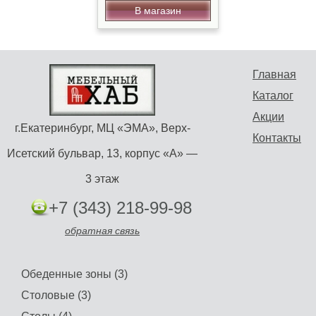
В магазин
Главная
Каталог
Акции
г.Екатеринбург, МЦ «ЭМА», Верх-
Контакты
Исетский бульвар, 13, корпус «А» —
3 этаж
+7 (343) 218-99-98
обратная связь
Обеденные зоны (3)
Столовые (3)