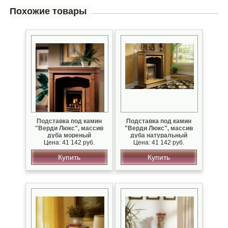
Похожие товары
Подставка под камин
Подставка под камин
"Верди Люкс", массив
"Верди Люкс", массив
дуба мореный
дуба натуральный
Цена: 41 142 руб.
Цена: 41 142 руб.
Купить
Купить