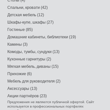
Столы (4)
Спальни, кровати (42)
Детская мебель (12)
Шкафы-купе, шкафы (27)
Гостиные (85)
Домашние кабинеты, библиотеки (19)
Камины (3)
Комоды, тумбы, сундуки (13)
Кухонные гарнитуры (2)
Мягкая мебель, диваны (15)
Прихожие (6)
Мебель для руководителя (2)
Аксессуары (13)
Акции партнёров (23)
Предложения не являются публичной офертой. Сайт
используется в профессиональных портфелях