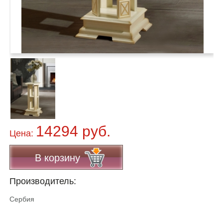
14294 руб.
Цена:
В корзину
Производитель:
Сербия