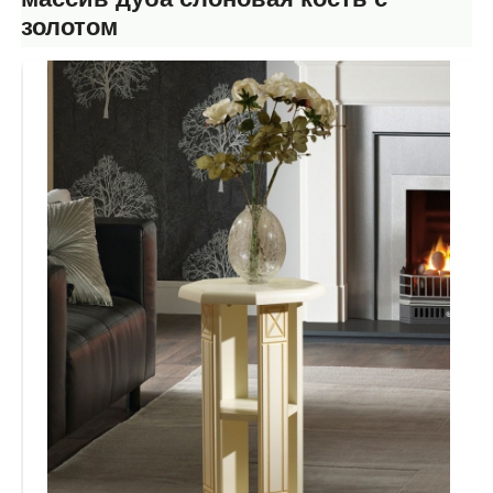
золотом