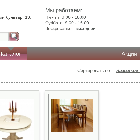
Мы работаем:
ий бульвар, 13,
Пн - пт:
9.00 - 18.00
Суббота:
9:00 - 16:00
Воскресенье -
выходной
Каталог
Акции
Сортировать по:
Названию