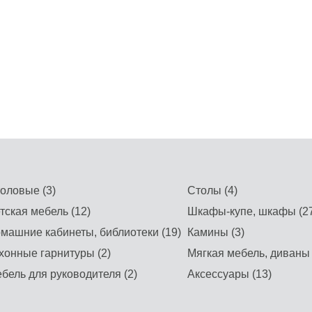
оловые (3)
Столы (4)
тская мебель (12)
Шкафы-купе, шкафы (27
машние кабинеты, библиотеки (19)
Камины (3)
хонные гарнитуры (2)
Мягкая мебель, диваны 
бель для руководителя (2)
Аксессуары (13)