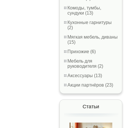
Комоды, тумбы,
сундуки (13)
Кухонные гарнитуры
(2)
Мягкая мебель, диваны
(15)
Прихожие (6)
Мебель для
руководителя (2)
Аксессуары (13)
Акции партнёров (23)
Статьи