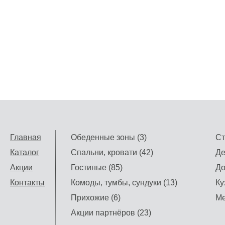
Главная
Обеденные зоны (3)
Ст
Каталог
Спальни, кровати (42)
Де
Акции
Гостиные (85)
До
Контакты
Комоды, тумбы, сундуки (13)
Ку
Прихожие (6)
Ме
Акции партнёров (23)