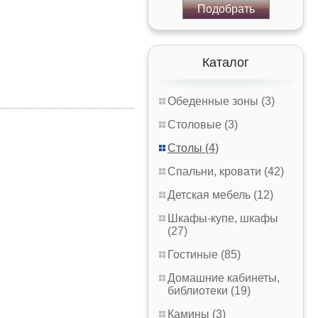
Подобрать
Каталог
Обеденные зоны (3)
Столовые (3)
Столы (4)
Спальни, кровати (42)
Детская мебель (12)
Шкафы-купе, шкафы
(27)
Гостиные (85)
Домашние кабинеты,
библиотеки (19)
Камины (3)