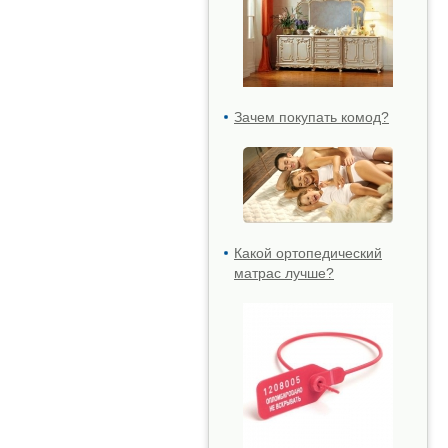
Зачем покупать комод?
Какой ортопедический
матрас лучше?