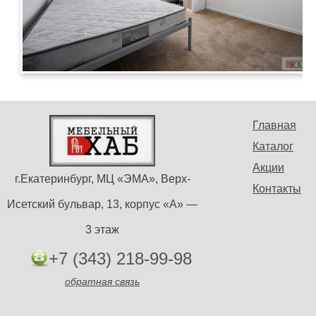
Главная
Каталог
Акции
г.Екатеринбург, МЦ «ЭМА», Верх-
Контакты
Исетский бульвар, 13, корпус «А» —
3 этаж
+7 (343) 218-99-98
обратная связь