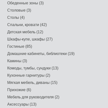
Обеденные зоны (3)
Столовые (3)
Столы (4)
Спальни, кровати (42)
Детская мебель (12)
Шкафы-купе, шкафы (27)
Гостиные (85)
Домашние кабинеты, библиотеки (19)
Камины (3)
Комоды, тумбы, сундуки (13)
Кухонные гарнитуры (2)
Мягкая мебель, диваны (15)
Прихожие (6)
Мебель для руководителя (2)
Аксессуары (13)