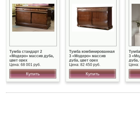
Тумба стандарт 2
Тумба комбинированная
Тумба
«Модеро» массив дуба,
3 «Модеро» массив
3 «Мо
цвет орех
дуба, цвет орех
дуба,
Цена: 68 001 руб.
Цена: 82 450 руб.
Цена: 
Купить
Купить