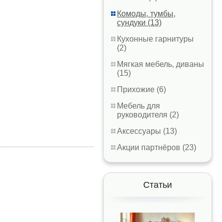
Комоды, тумбы,
сундуки (13)
Кухонные гарнитуры
(2)
Мягкая мебель, диваны
(15)
Прихожие (6)
Мебель для
руководителя (2)
Аксессуары (13)
Акции партнёров (23)
Статьи