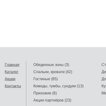
Главная
Обеденные зоны (3)
Ст
Каталог
Спальни, кровати (42)
Де
Акции
Гостиные (85)
До
Контакты
Комоды, тумбы, сундуки (13)
Ку
Прихожие (6)
Ме
Акции партнёров (23)