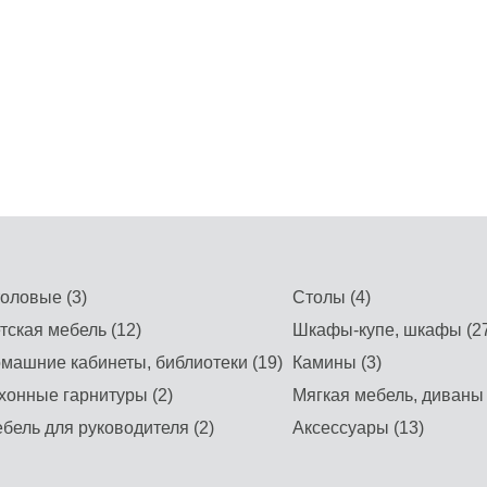
оловые (3)
Столы (4)
тская мебель (12)
Шкафы-купе, шкафы (27
машние кабинеты, библиотеки (19)
Камины (3)
хонные гарнитуры (2)
Мягкая мебель, диваны 
бель для руководителя (2)
Аксессуары (13)