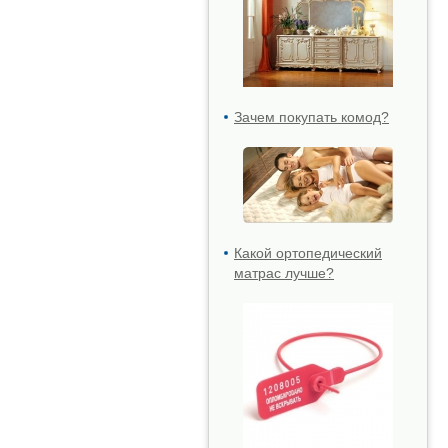
Зачем покупать комод?
Какой ортопедический
матрас лучше?