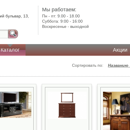
Мы работаем:
ий бульвар, 13,
Пн - пт:
9.00 - 18.00
Суббота:
9:00 - 16:00
Воскресенье -
выходной
Каталог
Акции
Сортировать по:
Названию