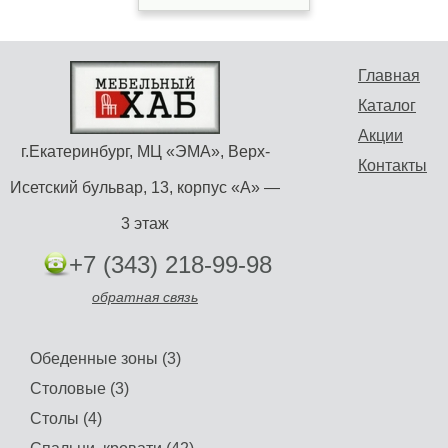
Главная
Каталог
Акции
г.Екатеринбург, МЦ «ЭМА», Верх-
Контакты
Исетский бульвар, 13, корпус «А» —
3 этаж
+7 (343) 218-99-98
обратная связь
Обеденные зоны (3)
Столовые (3)
Столы (4)