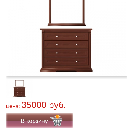
35000 руб.
Цена:
В корзину