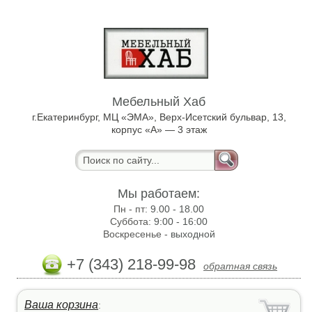
Мебельный Хаб
г.Екатеринбург, МЦ «ЭМА», Верх-Исетский бульвар, 13,
корпус «А» — 3 этаж
Мы работаем:
Пн - пт:
9.00 - 18.00
Суббота:
9:00 - 16:00
Воскресенье -
выходной
+7 (343) 218-99-98
обратная связь
Ваша корзина
: