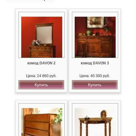
комод DAVON 2
комод DAVON 3
Цена: 24 860 руб.
Цена: 40 300 руб.
Купить
Купить