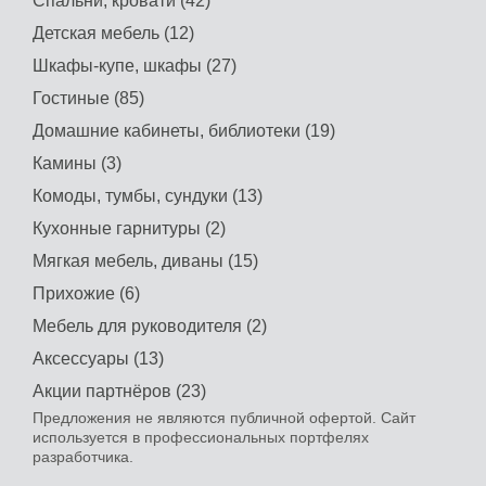
Спальни, кровати (42)
Детская мебель (12)
Шкафы-купе, шкафы (27)
Гостиные (85)
Домашние кабинеты, библиотеки (19)
Камины (3)
Комоды, тумбы, сундуки (13)
Кухонные гарнитуры (2)
Мягкая мебель, диваны (15)
Прихожие (6)
Мебель для руководителя (2)
Аксессуары (13)
Акции партнёров (23)
Предложения не являются публичной офертой. Сайт
используется в профессиональных портфелях
разработчика.