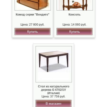
Комод серии "Вендиго"
Консоль
Цена: 27 800 руб.
Цена: 14 060 руб.
Купить
Купить
Стол из натурального
дерева G 4702/1V
(Италия)
Цена: 37 759 руб.
В магазин