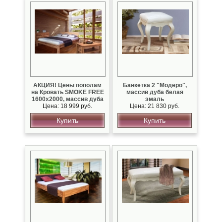
АКЦИЯ! Цены пополам
Банкетка 2 "Модеро",
на Кровать SMOKE FREE
массив дуба белая
1600х2000, массив дуба
эмаль
Цена: 18 999 руб.
Цена: 21 830 руб.
Купить
Купить