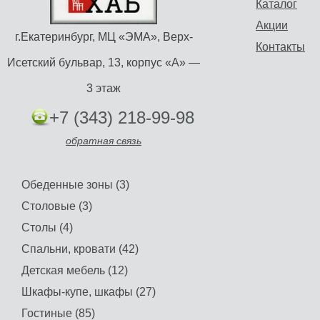
Каталог
Акции
г.Екатеринбург, МЦ «ЭМА», Верх-
Контакты
Исетский бульвар, 13, корпус «А» —
3 этаж
+7 (343) 218-99-98
обратная связь
Обеденные зоны (3)
Столовые (3)
Столы (4)
Спальни, кровати (42)
Детская мебель (12)
Шкафы-купе, шкафы (27)
Гостиные (85)