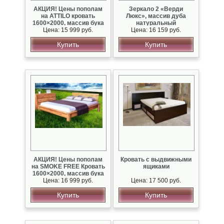
АКЦИЯ! Цены пополам
Зеркало 2 «Верди
на ATTILO кровать
Люкс», массив дуба
1600×2000, массив бука
натуральный
Цена: 15 999 руб.
Цена: 16 159 руб.
Купить
Купить
АКЦИЯ! Цены пополам
Кровать с выдвижными
на SMOKE FREE Кровать
ящиками
1600×2000, массив бука
Цена: 16 999 руб.
Цена: 17 500 руб.
Купить
Купить