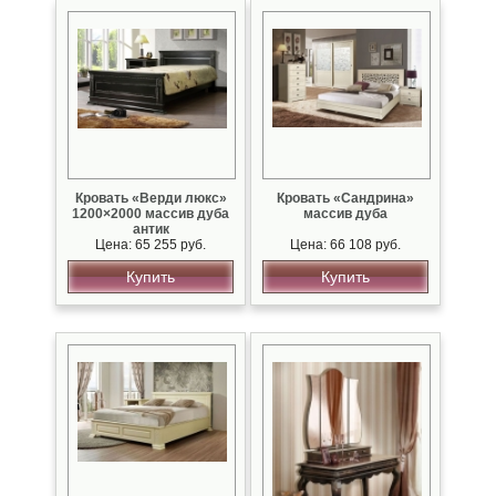
Кровать «Верди люкс»
Кровать «Сандрина»
1200×2000 массив дуба
массив дуба
антик
Цена: 65 255 руб.
Цена: 66 108 руб.
Купить
Купить