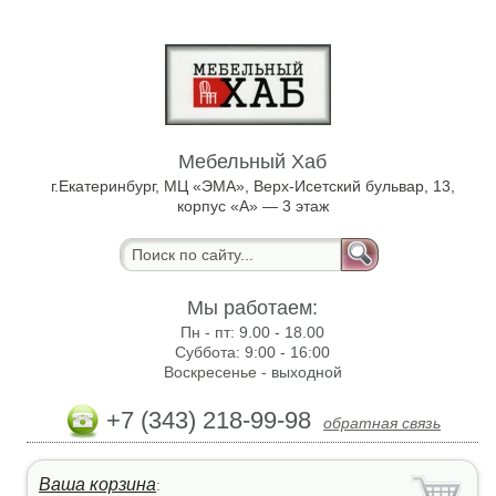
Мебельный Хаб
г.Екатеринбург, МЦ «ЭМА», Верх-Исетский бульвар, 13,
корпус «А» — 3 этаж
Мы работаем:
Пн - пт:
9.00 - 18.00
Суббота:
9:00 - 16:00
Воскресенье -
выходной
+7 (343) 218-99-98
обратная связь
Ваша корзина
: