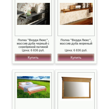
Полка "Верди Люкс",
Полка "Верди Люкс",
массив дуба черный с
массив дуба мореный
серебряной патиной
Цена: 6 836 руб.
Цена: 6 836 руб.
Купить
Купить