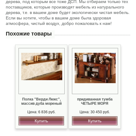
дерева, под которым все тоже ДСП. Мы отбираем только тех
поставщиков, которые производят мебель из натурального
дерева, т.е. в вашем доме будет экологически чистая мебель.
Если вы хотите, чтобы в вашем доме была здоровая
атмосфера, чистый воздух, добро пожаловать к нам!
Похожие товары
Полка "Верди Люкс",
придиванная тумба
массив дуба мореный
ЧЕТЫРЕ МОРЯ
Цена: 6 836 руб.
Цена: 30 450 руб.
Купить
Купить