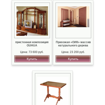
пристенная композиция
Прихожая «ОИК» массив
OUHUA
натурального дерева
Цена: 73 600 руб.
Цена: 23 200 руб.
Купить
Купить