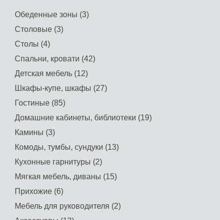
Обеденные зоны (3)
Столовые (3)
Столы (4)
Спальни, кровати (42)
Детская мебель (12)
Шкафы-купе, шкафы (27)
Гостиные (85)
Домашние кабинеты, библиотеки (19)
Камины (3)
Комоды, тумбы, сундуки (13)
Кухонные гарнитуры (2)
Мягкая мебель, диваны (15)
Прихожие (6)
Мебель для руководителя (2)