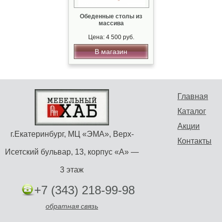
Обеденные столы из
массива
Цена: 4 500 руб.
В магазин
Главная
Каталог
Акции
г.Екатеринбург, МЦ «ЭМА», Верх-
Контакты
Исетский бульвар, 13, корпус «А» —
3 этаж
+7 (343) 218-99-98
обратная связь