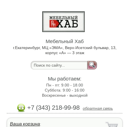
Мебельный Хаб
г.Екатеринбург, МЦ «ЭМА», Верх-Исетский бульвар, 13,
корпус «А» — 3 этаж
Мы работаем:
Пн - пт:
9.00 - 18.00
Суббота:
9:00 - 16:00
Воскресенье -
выходной
+7 (343) 218-99-98
обратная связь
Ваша корзина
: