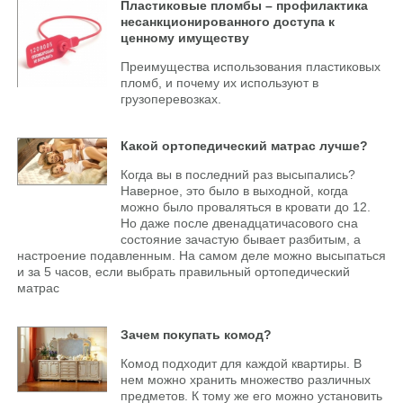
Пластиковые пломбы – профилактика
несанкционированного доступа к
ценному имуществу
Преимущества использования пластиковых
пломб, и почему их используют в
грузоперевозках.
Какой ортопедический матрас лучше?
Когда вы в последний раз высыпались?
Наверное, это было в выходной, когда
можно было проваляться в кровати до 12.
Но даже после двенадцатичасового сна
состояние зачастую бывает разбитым, а
настроение подавленным. На самом деле можно высыпаться
и за 5 часов, если выбрать правильный ортопедический
матрас
Зачем покупать комод?
Комод подходит для каждой квартиры. В
нем можно хранить множество различных
предметов. К тому же его можно установить