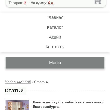
Товаров:
0
На сумму:
0
р.
Главная
Каталог
Акции
Контакты
Меню
Мебельный ХАБ
/
Статьи
Статьи
Купите детскую в мебельных магазинах
Екатеринбурга.