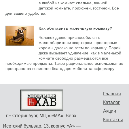
в любой из комнат: спальне, ванной,
детской комнате, прихожей, гостиной. Все
для вашего удобства.
Как обставить маленькую комнату?
Человек давно приспособился к
малогабаритным квартирам: просторные
хоромы далеко не всем по карману. Порой
даже вызывает удивление, как в маленькой
комнате свободно размещаются все
необходимые предметы. Такое рациональное использование
пространства возможно благодаря мебели-тансформеру.
Главная
Каталог
Акции
г.Екатеринбург, МЦ «ЭМА», Верх-
Контакты
Исетский бульвар, 13, корпус «А» —