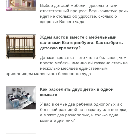
Выбор детской мебели - довольно таки
ответственный процесс. Ведь зачастую речь
идет не столько об удобстве, сколько о
здоровье Вашего чада.
Ждем аистов вместе с мебельными
салонами Екатеринбурга. Как выбрать
детскую кроватку?
Детская кроватка – это что-то большее, чем
просто мебель: именно ей суждено стать на
несколько месяцев единственным
пристанищем маленького бесценного чуда.
Как расселить двух деток в одной
комнате
У вас в семье два ребенка однополых и с
большой разницей по возрасту или погодки,
а может два разнополых, и только одна
комната для них?