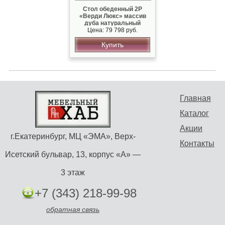
Стол обеденный 2Р
«Верди Люкс» массив
дуба натуральный
Цена: 79 798 руб.
Купить
Главная
Каталог
Акции
г.Екатеринбург, МЦ «ЭМА», Верх-
Контакты
Исетский бульвар, 13, корпус «А» —
3 этаж
+7 (343) 218-99-98
обратная связь