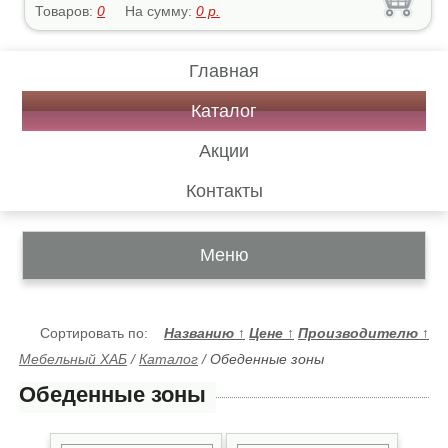
Товаров:
0
На сумму:
0
р.
Главная
Каталог
Акции
Контакты
Меню
Сортировать по:
Названию
↑
Цене
↑
Производителю
↑
Мебельный ХАБ
/
Каталог
/
Обеденные зоны
Обеденные зоны