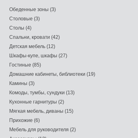
Обеденные зоны (3)
Столовые (3)
Столы (4)
Спальни, кровати (42)
Детская мебель (12)
Шкафы-купе, шкафы (27)
Гостиные (85)
Домашние кабинеты, библиотеки (19)
Камины (3)
Комоды, тумбы, сундуки (13)
Кухонные гарнитуры (2)
Мягкая мебель, диваны (15)
Прихожие (6)
Мебель для руководителя (2)