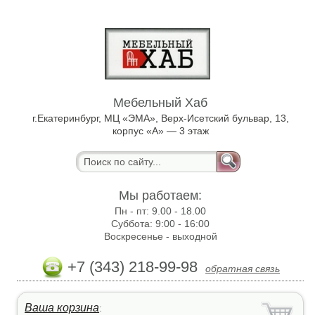
Мебельный Хаб
г.Екатеринбург, МЦ «ЭМА», Верх-Исетский бульвар, 13,
корпус «А» — 3 этаж
Мы работаем:
Пн - пт:
9.00 - 18.00
Суббота:
9:00 - 16:00
Воскресенье -
выходной
+7 (343) 218-99-98
обратная связь
Ваша корзина
: