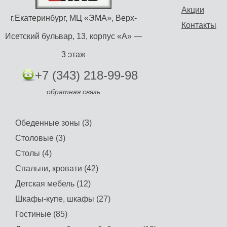
Акции
г.Екатеринбург, МЦ «ЭМА», Верх-
Контакты
Исетский бульвар, 13, корпус «А» —
3 этаж
+7 (343) 218-99-98
обратная связь
Обеденные зоны (3)
Столовые (3)
Столы (4)
Спальни, кровати (42)
Детская мебель (12)
Шкафы-купе, шкафы (27)
Гостиные (85)