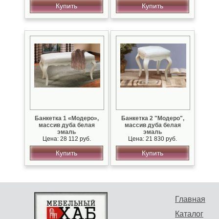
Купить
Купить
Банкетка 1 «Модеро»,
Банкетка 2 "Модеро",
массив дуба белая
массив дуба белая
эмаль
эмаль
Цена: 28 112 руб.
Цена: 21 830 руб.
Купить
Купить
Главная
Каталог