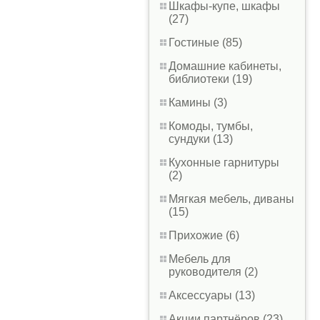
Шкафы-купе, шкафы
(27)
Гостиные (85)
Домашние кабинеты,
библиотеки (19)
Камины (3)
Комоды, тумбы,
сундуки (13)
Кухонные гарнитуры
(2)
Мягкая мебель, диваны
(15)
Прихожие (6)
Мебель для
руководителя (2)
Аксессуары (13)
Акции партнёров (23)