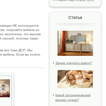
Статьи
ллекции НЕ используется
ки, покупайте мебель из
но экологична, это массив
й смолой, поэтому такая
ым все тоже ДСП. Мы
я мебель. Если вы хотите,
Зачем покупать комод?
Какой ортопедический
матрас лучше?