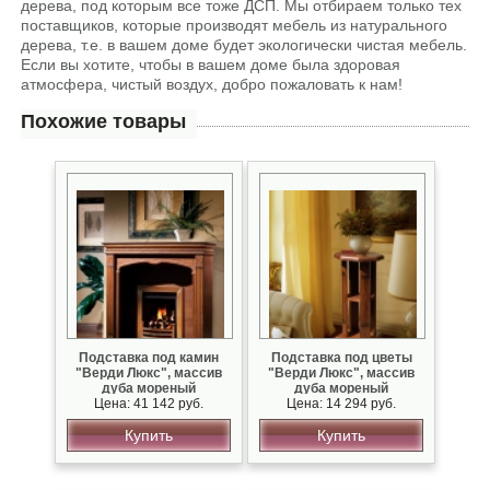
дерева, под которым все тоже ДСП. Мы отбираем только тех
поставщиков, которые производят мебель из натурального
дерева, т.е. в вашем доме будет экологически чистая мебель.
Если вы хотите, чтобы в вашем доме была здоровая
атмосфера, чистый воздух, добро пожаловать к нам!
Похожие товары
Подставка под камин
Подставка под цветы
"Верди Люкс", массив
"Верди Люкс", массив
дуба мореный
дуба мореный
Цена: 41 142 руб.
Цена: 14 294 руб.
Купить
Купить