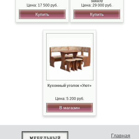
заказу
Цена: 17 500 руб.
Цена: 29 000 руб.
Купить
Купить
Кухонный уголок «Уют»
Цена: 5 200 руб.
В магазин
Главная