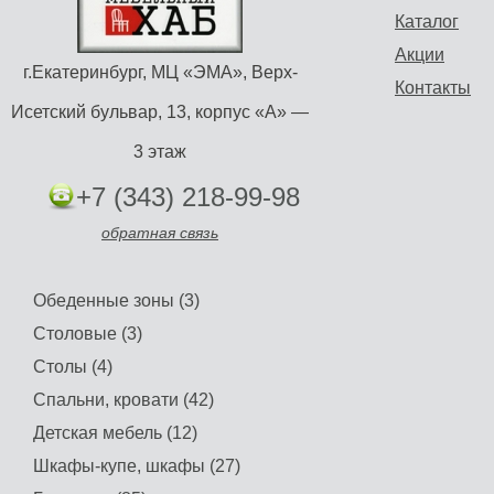
Каталог
Акции
г.Екатеринбург, МЦ «ЭМА», Верх-
Контакты
Исетский бульвар, 13, корпус «А» —
3 этаж
+7 (343) 218-99-98
обратная связь
Обеденные зоны (3)
Столовые (3)
Столы (4)
Спальни, кровати (42)
Детская мебель (12)
Шкафы-купе, шкафы (27)