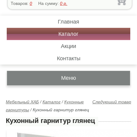
Товаров:
0
На сумму:
0
р.
Главная
Каталог
Акции
Контакты
Меню
Мебельный ХАБ
/
Каталог
/
Кухонные
Следующий товар
гарнитуры
/
Кухонный гарнитур глянец
Кухонный гарнитур глянец