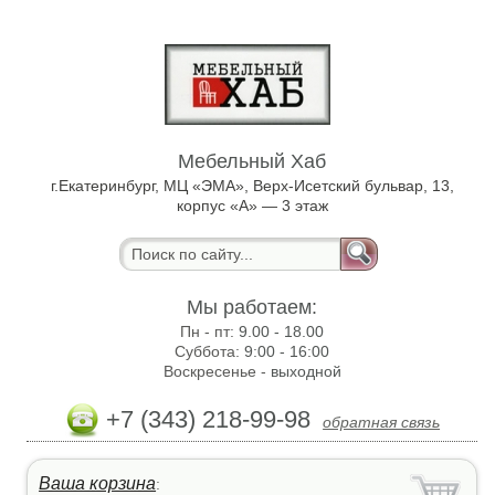
Мебельный Хаб
г.Екатеринбург, МЦ «ЭМА», Верх-Исетский бульвар, 13,
корпус «А» — 3 этаж
Мы работаем:
Пн - пт:
9.00 - 18.00
Суббота:
9:00 - 16:00
Воскресенье -
выходной
+7 (343) 218-99-98
обратная связь
Ваша корзина
: