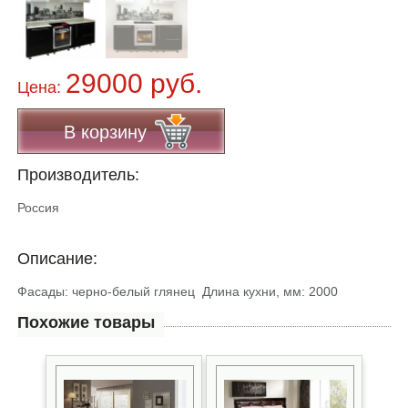
29000 руб.
Цена:
В корзину
Производитель:
Россия
Описание:
Фасады: черно-белый глянец Длина кухни, мм: 2000
Похожие товары