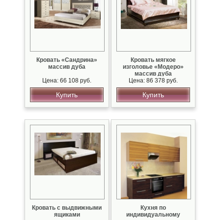
Кровать «Сандрина»
Кровать мягкое
массив дуба
изголовье «Модеро»
массив дуба
Цена: 66 108 руб.
Цена: 86 378 руб.
Купить
Купить
Кровать с выдвижными
Кухня по
ящиками
индивидуальному