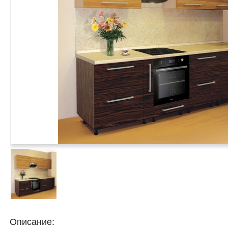
Описание: