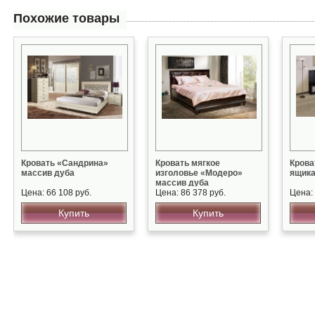
Похожие товары
Кровать «Сандрина»
Кровать мягкое
Крова
массив дуба
изголовье «Модеро»
ящик
массив дуба
Цена: 66 108 руб.
Цена: 86 378 руб.
Цена: 
Купить
Купить