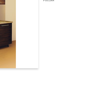
Россия