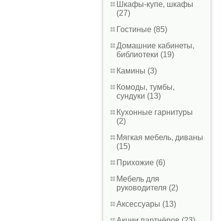
Шкафы-купе, шкафы
(27)
Гостиные (85)
Домашние кабинеты,
библиотеки (19)
Камины (3)
Комоды, тумбы,
сундуки (13)
Кухонные гарнитуры
(2)
Мягкая мебель, диваны
(15)
Прихожие (6)
Мебель для
руководителя (2)
Аксессуары (13)
Акции партнёров (23)