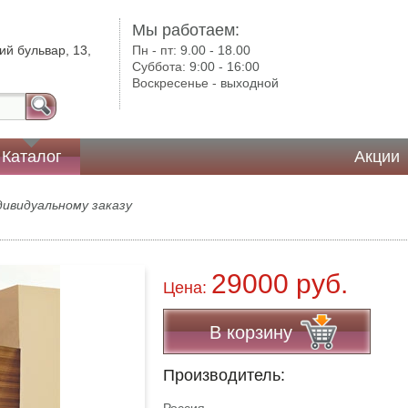
Мы работаем:
ий бульвар, 13,
Пн - пт:
9.00 - 18.00
Суббота:
9:00 - 16:00
Воскресенье -
выходной
Каталог
Акции
дивидуальному заказу
29000 руб.
Цена:
В корзину
Производитель: