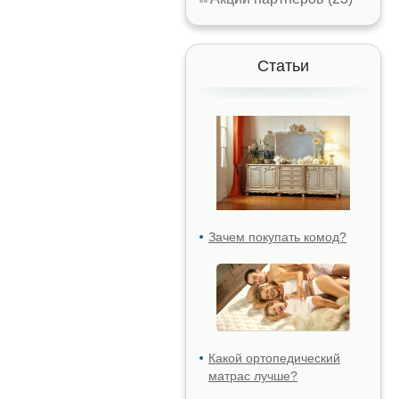
Статьи
Зачем покупать комод?
Какой ортопедический
матрас лучше?