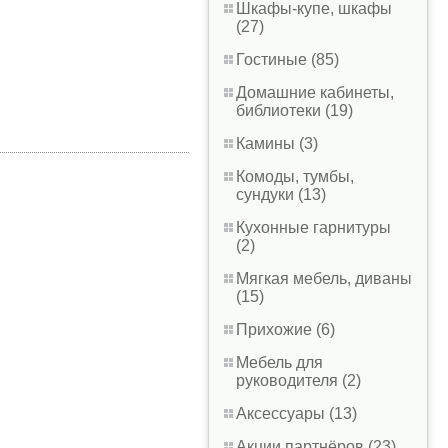
Шкафы-купе, шкафы
(27)
Гостиные (85)
Домашние кабинеты,
библиотеки (19)
Камины (3)
Комоды, тумбы,
сундуки (13)
Кухонные гарнитуры
(2)
Мягкая мебель, диваны
(15)
Прихожие (6)
Мебель для
руководителя (2)
Аксессуары (13)
Акции партнёров (23)