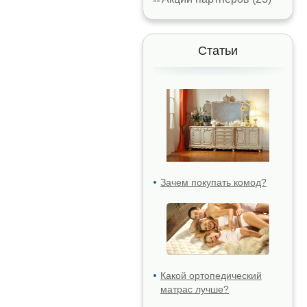
Статьи
Зачем покупать комод?
Какой ортопедический
матрас лучше?