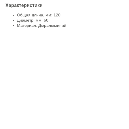
Характеристики
Общая длина, мм: 120
Диаметр, мм: 60
Материал: Дюралюминий