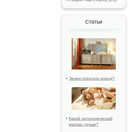
Статьи
Зачем покупать комод?
Какой ортопедический
матрас лучше?