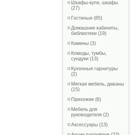
Шкафы-купе, шкафы
(27)
Гостиные (85)
Домашние кабинеты,
библиотеки (19)
Камины (3)
Комоды, тумбы,
сундуки (13)
Кухонные гарнитуры
(2)
Мягкая мебель, диваны
(15)
Прихожие (6)
Мебель для
руководителя (2)
Аксессуары (13)
Акции партнёров (23)