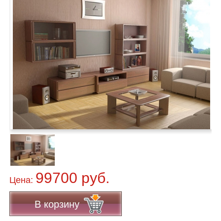
99700 руб.
Цена:
В корзину