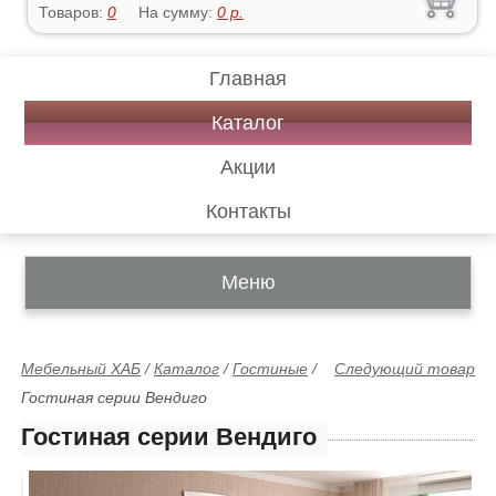
Товаров:
0
На сумму:
0
р.
Главная
Каталог
Акции
Контакты
Меню
Мебельный ХАБ
/
Каталог
/
Гостиные
/
Следующий товар
Гостиная серии Вендиго
Гостиная серии Вендиго