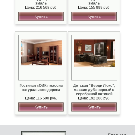
эмаль
эмаль
Цена: 216 568 руб.
Цена: 155 999 руб.
Купить
Купить
Гостиная «ОИК» массив
Детская "Верди Люкс",
натурального дерева
массив дуба черный с
серебряной патиной
Цена: 116 500 руб.
Цена: 192 286 руб.
Купить
Купить