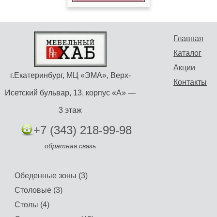
Главная
Каталог
Акции
г.Екатеринбург, МЦ «ЭМА», Верх-
Контакты
Исетский бульвар, 13, корпус «А» —
3 этаж
+7 (343) 218-99-98
обратная связь
Обеденные зоны (3)
Столовые (3)
Столы (4)