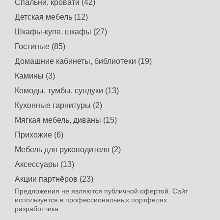
Спальни, кровати (42)
Детская мебель (12)
Шкафы-купе, шкафы (27)
Гостиные (85)
Домашние кабинеты, библиотеки (19)
Камины (3)
Комоды, тумбы, сундуки (13)
Кухонные гарнитуры (2)
Мягкая мебель, диваны (15)
Прихожие (6)
Мебель для руководителя (2)
Аксессуары (13)
Акции партнёров (23)
Предложения не являются публичной офертой. Сайт
используется в профессиональных портфелях
разработчика.