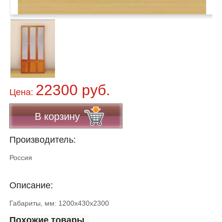
22300 руб.
Цена:
В корзину
Производитель:
Россия
Описание:
Габариты, мм: 1200х430х2300
Похожие товары