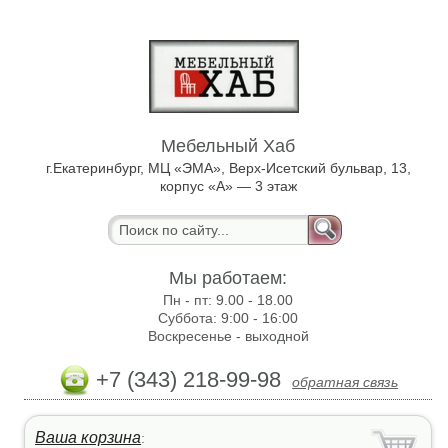
Мебельный Хаб
г.Екатеринбург, МЦ «ЭМА», Верх-Исетский бульвар, 13,
корпус «А» — 3 этаж
Мы работаем:
Пн - пт:
9.00 - 18.00
Суббота:
9:00 - 16:00
Воскресенье -
выходной
+7 (343) 218-99-98
обратная связь
Ваша корзина
: