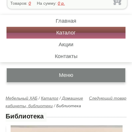
Товаров:
0
На сумму:
0
р.
Главная
Каталог
Акции
Контакты
Меню
Мебельный ХАБ
/
Каталог
/
Домашние
Следующий товар
кабинеты, библиотеки
/
Библиотека
Библиотека