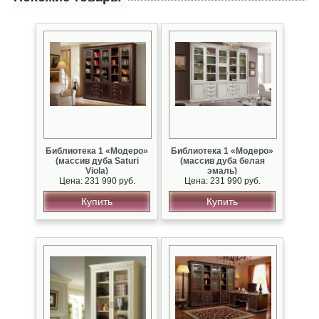
Библиотека 1 «Модеро»
Библиотека 1 «Модеро»
(массив дуба Saturi
(массив дуба белая
Viola)
эмаль)
Цена: 231 990 руб.
Цена: 231 990 руб.
Купить
Купить