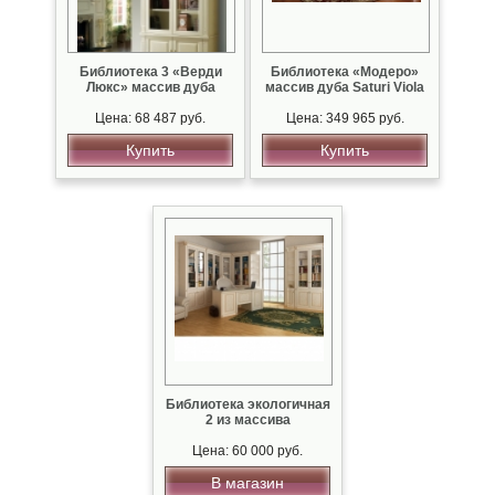
Библиотека 3 «Верди
Библиотека «Модеро»
Люкс» массив дуба
массив дуба Saturi Viola
Цена: 68 487 руб.
Цена: 349 965 руб.
Купить
Купить
Библиотека экологичная
2 из массива
Цена: 60 000 руб.
В магазин