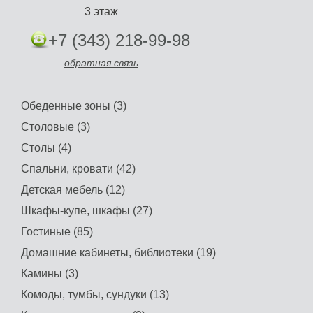
3 этаж
+7 (343) 218-99-98
обратная связь
Обеденные зоны (3)
Столовые (3)
Столы (4)
Спальни, кровати (42)
Детская мебель (12)
Шкафы-купе, шкафы (27)
Гостиные (85)
Домашние кабинеты, библиотеки (19)
Камины (3)
Комоды, тумбы, сундуки (13)