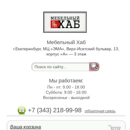
Мебельный Хаб
г.Екатеринбург, МЦ «ЭМА», Верх-Исетский бульвар, 13,
корпус «А» — 3 этаж
Мы работаем:
Пн - пт:
9.00 - 18.00
Суббота:
9:00 - 16:00
Воскресенье -
выходной
+7 (343) 218-99-98
обратная связь
Ваша корзина
: