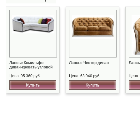
Лансье Комильфо
Лансье Честер диван
Лансь
диван-кровать угловой
Цена: 95 360 руб.
Цена: 63 940 руб.
Цена: 
Купить
Купить