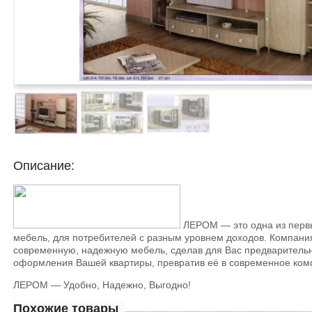
Описание:
ЛЕРОМ — это одна из перв
мебель, для потребителей с разным уровнем доходов. Компания
современную, надежную мебель, сделав для Вас предварительн
оформления Вашей квартиры, превратив её в современное к
ЛЕРОМ — Удобно, Надежно, Выгодно!
Похожие товары