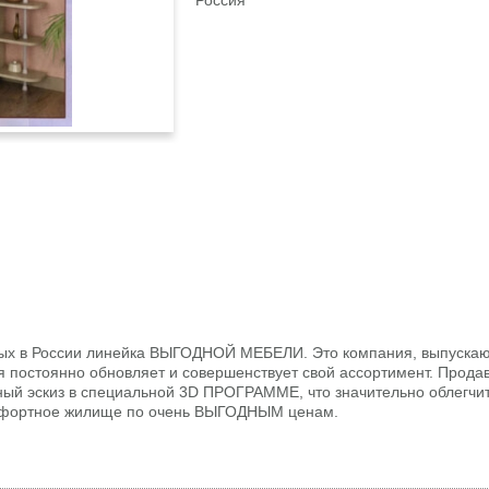
Россия
ых в России линейка ВЫГОДНОЙ МЕБЕЛИ. Это компания, выпуска
 постоянно обновляет и совершенствует свой ассортимент. Прода
ый эскиз в специальной 3D ПРОГРАММЕ, что значительно облегчит
омфортное жилище по очень ВЫГОДНЫМ ценам.