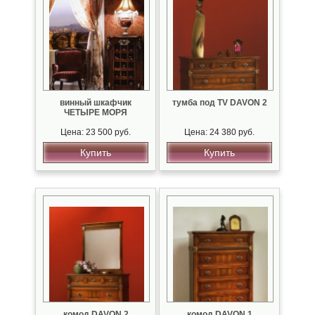
винный шкафчик
тумба под TV DAVON 2
ЧЕТЫРЕ МОРЯ
Цена: 23 500 руб.
Цена: 24 380 руб.
Купить
Купить
комод DAVON 2
комод DAVON 1