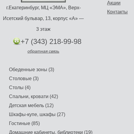
Акции
г.Екатеринбург, МЦ «ЭМА», Верх-
Контакты
Исетский бульвар, 13, корпус «А» —
3 этаж
+7 (343) 218-99-98
обратная связь
Обеденные зоны (3)
Столовые (3)
Столы (4)
Спальни, кровати (42)
Детская мебель (12)
Шкафы-купе, шкафы (27)
Гостиные (85)
Домашние кабинеты, библиотеки (19)