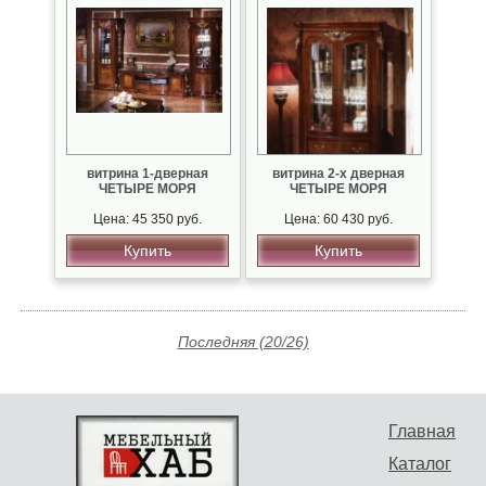
витрина 1-дверная
витрина 2-х дверная
ЧЕТЫРЕ МОРЯ
ЧЕТЫРЕ МОРЯ
Цена: 45 350 руб.
Цена: 60 430 руб.
Купить
Купить
Последняя (20/26)
Главная
Каталог