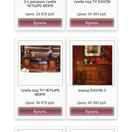
2-х дверная тумба
тумба под TV DAVON
ЧЕТЫРЕ МОРЯ
Цена: 33 810 руб.
Цена: 34 300 руб.
Купить
Купить
тумба под TV ЧЕТЫРЕ
комод DAVON 3
МОРЯ
Цена: 36 870 руб.
Цена: 40 300 руб.
Купить
Купить