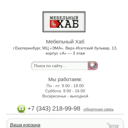
Мебельный Хаб
г.Екатеринбург, МЦ «ЭМА», Верх-Исетский бульвар, 13,
корпус «А» — 3 этаж
Мы работаем:
Пн - пт:
9.00 - 18.00
Суббота:
9:00 - 16:00
Воскресенье -
выходной
+7 (343) 218-99-98
обратная связь
Ваша корзина
: