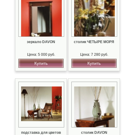
зеркало DAVON
столик ЧЕТЫРЕ МОРЯ
Цена: 5 000 руб.
Цена: 7 280 руб.
Купить
Купить
подставка для цветов
столик DAVON