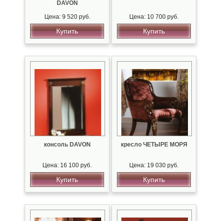
DAVON
Цена: 9 520 руб.
Цена: 10 700 руб.
Купить
Купить
консоль DAVON
кресло ЧЕТЫРЕ МОРЯ
Цена: 16 100 руб.
Цена: 19 030 руб.
Купить
Купить