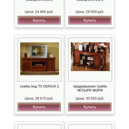
Цена: 24 860 руб.
Цена: 26 000 руб.
Купить
Купить
тумба под TV OUHUA 2
придиванная тумба
ЧЕТЫРЕ МОРЯ
Цена: 28 670 руб.
Цена: 30 450 руб.
Купить
Купить