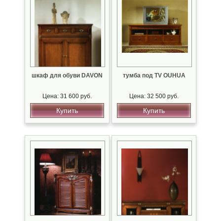
шкаф для обуви DAVON
тумба под TV OUHUA
Цена: 31 600 руб.
Цена: 32 500 руб.
Купить
Купить