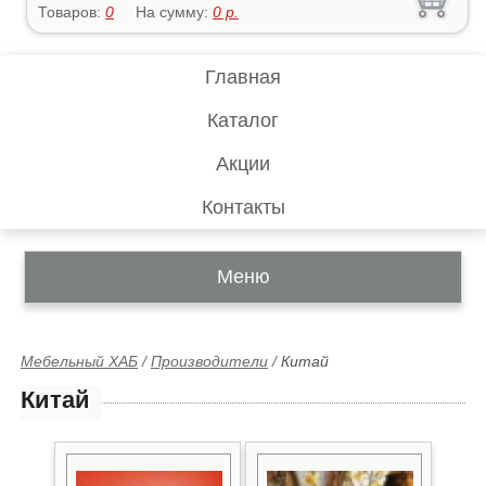
Товаров:
0
На сумму:
0
р.
Главная
Каталог
Акции
Контакты
Меню
Мебельный ХАБ
/
Производители
/
Китай
Китай