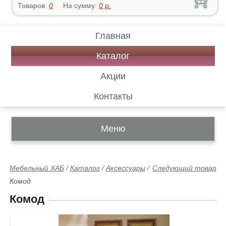
Товаров:
0
На сумму:
0
р.
Главная
Каталог
Акции
Контакты
Меню
Мебельный ХАБ
/
Каталог
/
Аксессуары
/
Следующий товар
Комод
Комод