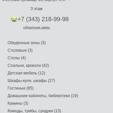
3 этаж
+7 (343) 218-99-98
обратная связь
Обеденные зоны (3)
Столовые (3)
Столы (4)
Спальни, кровати (42)
Детская мебель (12)
Шкафы-купе, шкафы (27)
Гостиные (85)
Домашние кабинеты, библиотеки (19)
Камины (3)
Комоды, тумбы, сундуки (13)