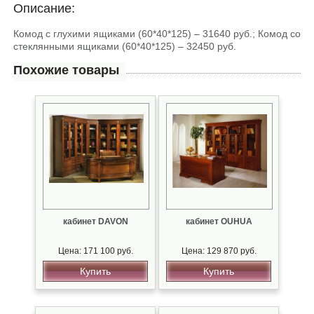
Описание:
Комод с глухими ящиками (60*40*125) – 31640 руб.; Комод со
стеклянными ящиками (60*40*125) – 32450 руб.
Похожие товары
кабинет DAVON
кабинет OUHUA
Цена: 171 100 руб.
Цена: 129 870 руб.
Купить
Купить