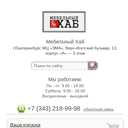
Мебельный Хаб
г.Екатеринбург, МЦ «ЭМА», Верх-Исетский бульвар, 13,
корпус «А» — 3 этаж
Мы работаем:
Пн - пт:
9.00 - 18.00
Суббота:
9:00 - 16:00
Воскресенье -
выходной
+7 (343) 218-99-98
обратная связь
Ваша корзина
: