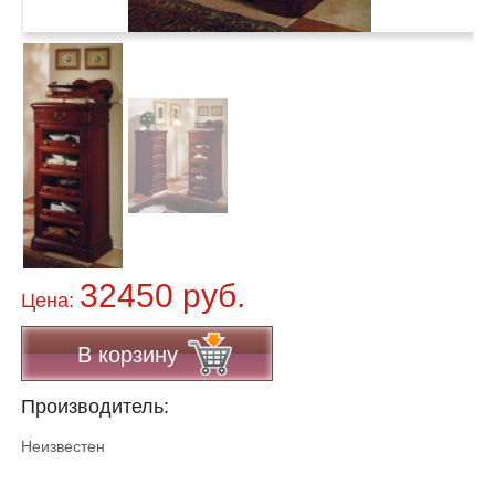
32450 руб.
Цена:
В корзину
Производитель:
Неизвестен