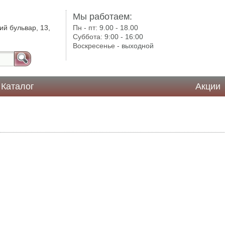
Мы работаем:
ий бульвар, 13,
Пн - пт:
9.00 - 18.00
Суббота:
9:00 - 16:00
Воскресенье -
выходной
Каталог
Акции