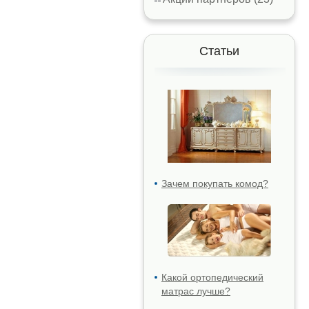
Статьи
Зачем покупать комод?
Какой ортопедический
матрас лучше?