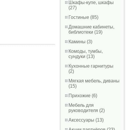
Шкафы-купе, шкафы
(27)
Гостиные (85)
Домашние кабинеты,
библиотеки (19)
Камины (3)
Комоды, тумбы,
сундуки (13)
Кухонные гарнитуры
(2)
Мягкая мебель, диваны
(15)
Прихожие (6)
Мебель для
руководителя (2)
Аксессуары (13)
Акции партнёров (23)