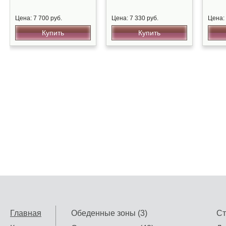
Цена: 7 700 руб.
Цена: 7 330 руб.
Цена: 
Купить
Купить
Главная
Обеденные зоны (3)
Ст