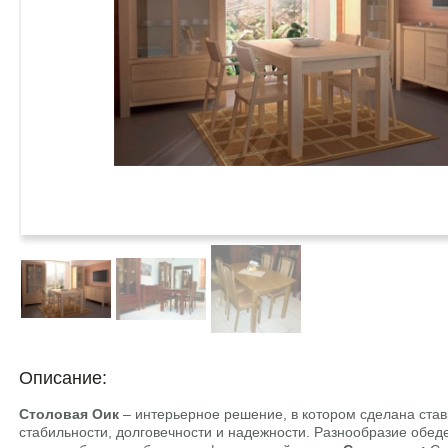
Описание:
Столовая Оик
– интерьерное решение, в котором сделана став
стабильности, долговечности и надежности. Разнообразие обеде