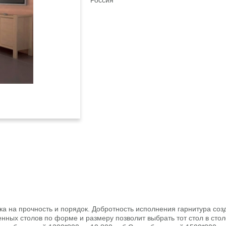
Россия
ка на прочность и порядок. Добротность исполнения гарнитура со
нных столов по форме и размеру позволит выбрать тот стол в стол