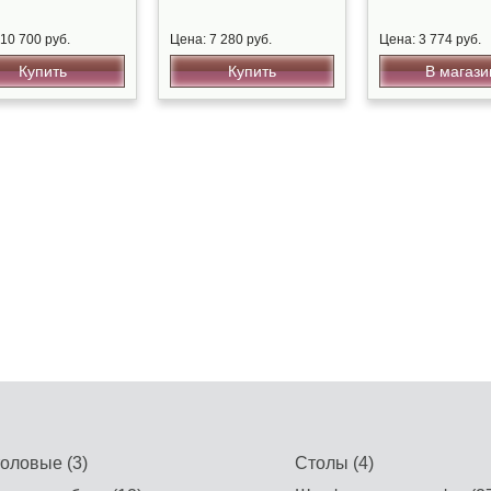
10 700 руб.
Цена: 7 280 руб.
Цена: 3 774 руб.
Купить
Купить
В магази
оловые (3)
Столы (4)