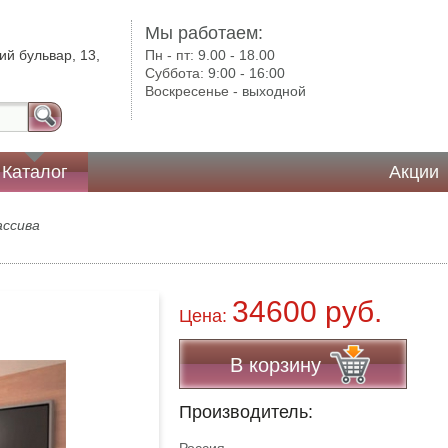
Мы работаем:
ий бульвар, 13,
Пн - пт:
9.00 - 18.00
Суббота:
9:00 - 16:00
Воскресенье -
выходной
Каталог
Акции
ассива
34600 руб.
Цена:
В корзину
Производитель: