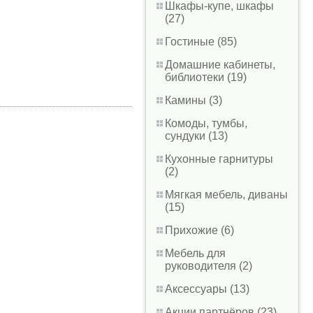
Шкафы-купе, шкафы
(27)
Гостиные (85)
Домашние кабинеты,
библиотеки (19)
Камины (3)
Комоды, тумбы,
сундуки (13)
Кухонные гарнитуры
(2)
Мягкая мебель, диваны
(15)
Прихожие (6)
Мебель для
руководителя (2)
Аксессуары (13)
Акции партнёров (23)