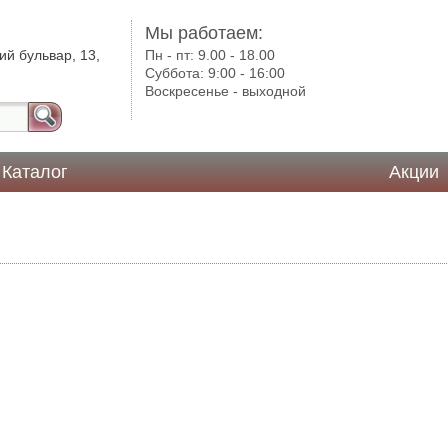
Мы работаем:
ий бульвар, 13,
Пн - пт:
9.00 - 18.00
Суббота:
9:00 - 16:00
Воскресенье -
выходной
Каталог
Акции