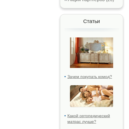
Статьи
Зачем покупать комод?
Какой ортопедический
матрас лучше?