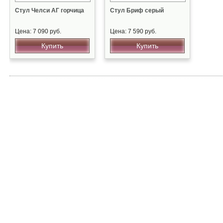
Стул Челси АГ горчица
Стул Бриф серый
Цена: 7 090 руб.
Цена: 7 590 руб.
Купить
Купить