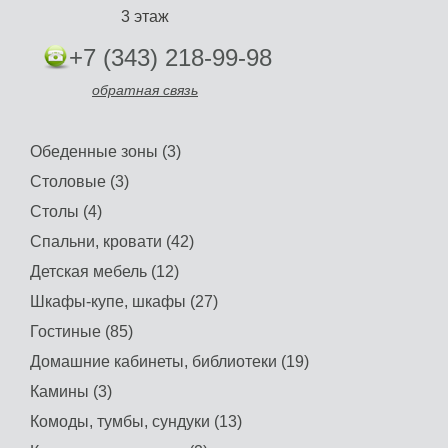
3 этаж
+7 (343) 218-99-98
обратная связь
Обеденные зоны (3)
Столовые (3)
Столы (4)
Спальни, кровати (42)
Детская мебель (12)
Шкафы-купе, шкафы (27)
Гостиные (85)
Домашние кабинеты, библиотеки (19)
Камины (3)
Комоды, тумбы, сундуки (13)