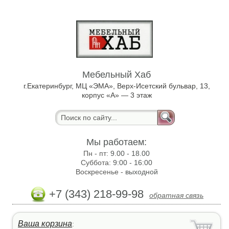
Мебельный Хаб
г.Екатеринбург, МЦ «ЭМА», Верх-Исетский бульвар, 13,
корпус «А» — 3 этаж
Мы работаем:
Пн - пт:
9.00 - 18.00
Суббота:
9:00 - 16:00
Воскресенье -
выходной
+7 (343) 218-99-98
обратная связь
Ваша корзина
: