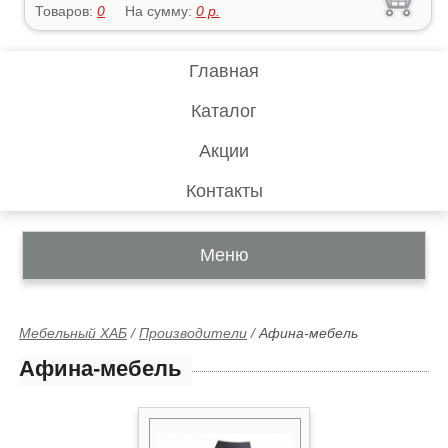
Товаров:
0
На сумму:
0
р.
Главная
Каталог
Акции
Контакты
Меню
Мебельный ХАБ
/
Производители
/
Афина-мебель
Афина-мебель